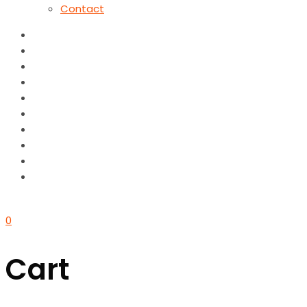
Contact
0
Cart