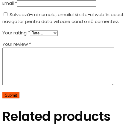
Email
*
Salvează-mi numele, emailul și site-ul web în acest
navigator pentru data viitoare când o să comentez.
Your rating
*
Your review
*
Related products