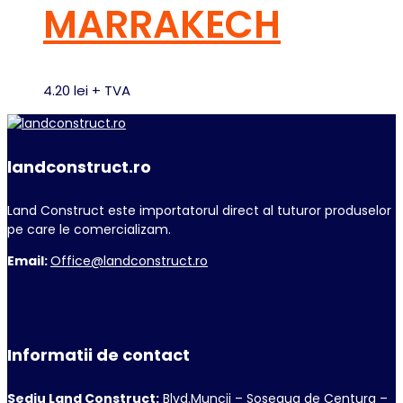
MARRAKECH
4.20
lei
+ TVA
landconstruct.ro
Land Construct este importatorul direct al tuturor produselor
pe care le comercializam.
Email:
Office@landconstruct.ro
Informatii de contact
Sediu Land Construct:
Blvd.Muncii – Soseaua de Centura –