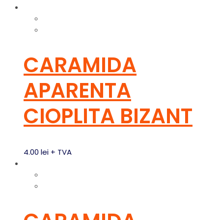
CARAMIDA
APARENTA
CIOPLITA BIZANT
4.00
lei
+ TVA