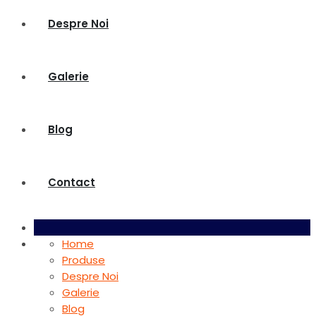
Despre Noi
Galerie
Blog
Contact
Home
Produse
Despre Noi
Galerie
Blog