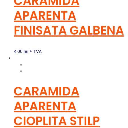
CARAMIDA
APARENTA
FINISATA GALBENA
4.00
lei
+ TVA
CARAMIDA
APARENTA
CIOPLITA STILP