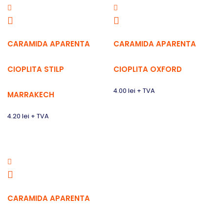
CARAMIDA APARENTA
CARAMIDA APARENTA
CIOPLITA STILP
CIOPLITA OXFORD
4.00
lei
+ TVA
MARRAKECH
4.20
lei
+ TVA
CARAMIDA APARENTA