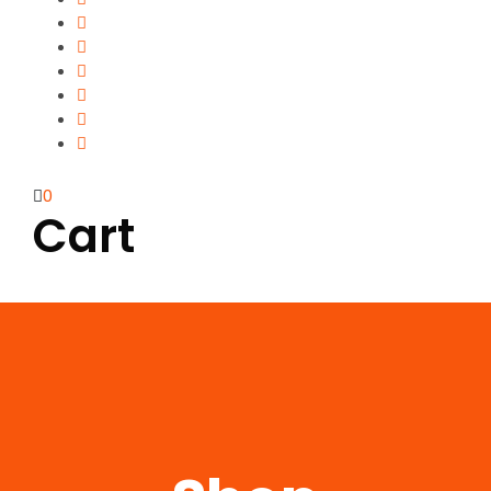
0
Cart