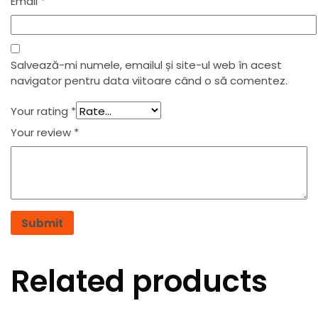
Email
*
Salvează-mi numele, emailul și site-ul web în acest
navigator pentru data viitoare când o să comentez.
Your rating
*
Your review
*
Related products