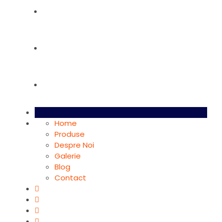
Galerie
Blog
Contact
Home
Produse
Despre Noi
Galerie
Blog
Contact