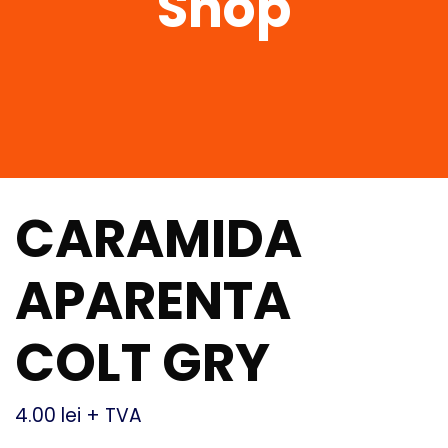
Shop
CARAMIDA
APARENTA
COLT GRY
4.00
lei
+ TVA