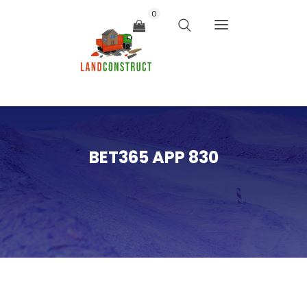
0
BET365 APP 830