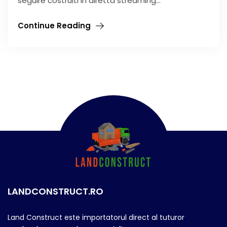
seguire costruiti in diretta streaming…
Continue Reading
LANDCONSTRUCT.RO
Land Construct este importatorul direct al tuturor