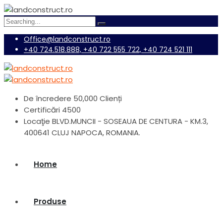
Search
for:
Office@landconstruct.ro
+40 724.518.888, +40 722 555 722, +40 724 521 111
De încredere
50,000 Clienți
Certificări
4500
Locaţie
BLVD.MUNCII - SOSEAUA DE CENTURA - KM.3,
400641 CLUJ NAPOCA, ROMANIA.
Home
Produse