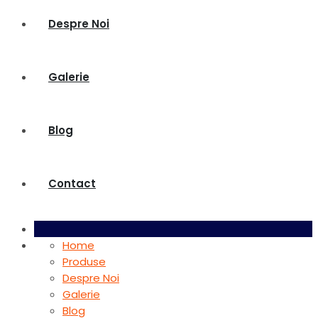
Despre Noi
Galerie
Blog
Contact
Home
Produse
Despre Noi
Galerie
Blog