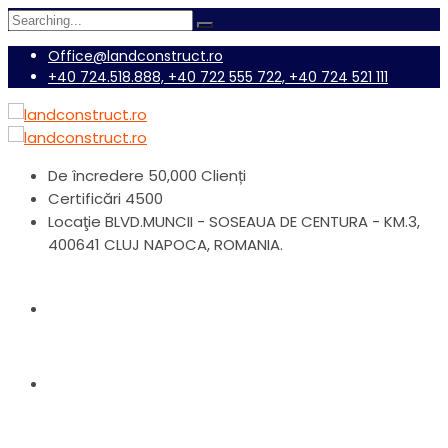
Search
for:
Office@landconstruct.ro
+40 724.518.888, +40 722 555 722, +40 724 521 111
De încredere
50,000 Clienți
Certificări
4500
Locaţie
BLVD.MUNCII - SOSEAUA DE CENTURA - KM.3,
400641 CLUJ NAPOCA, ROMANIA.
Home
Produse