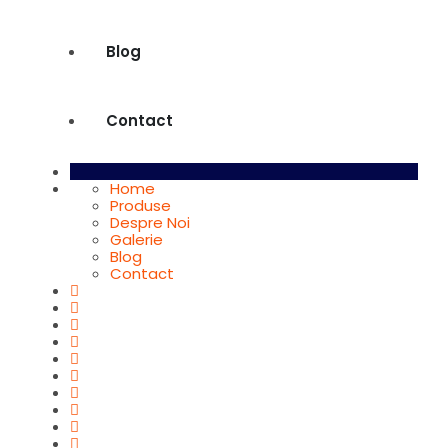
Blog
Contact
Home
Produse
Despre Noi
Galerie
Blog
Contact