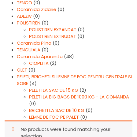
TENCO
(0)
Caramida Zidarie
(0)
ADEZIV
(0)
POLISTIREN
(0)
POLISTIREN EXPANDAT
(0)
POLISTIREN EXTRUDAT
(0)
Caramida Plina
(0)
TENCUIALA
(0)
Caramida Aparenta
(48)
CIOPLITA
(2)
GLET
(0)
PELETI, BRICHETI SI LEMNE DE FOC PENTRU CENTRALE SI
SOBE
(4)
PELETI LA SAC DE 15 KG
(2)
PELETI LA BIG BAGS DE 1000 KG - LA COMANDA
(0)
BRICHETI LA SAC DE 10 KG
(0)
LEMNE DE FOC PE PALET
(0)
No products were found matching your
selection.