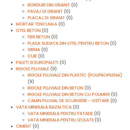
BORDURI DIN GRANIT
(0)
PAVAJ DI GRANIT
(0)
PLACAJ DI GRANIT
(0)
MORTAR TENCUIALA
(0)
OTEL BETON
(0)
FIER BETON
(0)
PLASA SUDATA DIN OTEL PENTRU BETON
(0)
SIRMA
(0)
CUIE
(0)
PALETI SI EUROPALETI
(0)
RIGOLE PLUVIALE
(9)
RIGOLE PLUVIALE DIN PLASTIC (POLIPROPILENA)
(9)
RIGOLE PLUVIALE DIN BETON
(0)
RIGOLE PLUVIALE DIN BETON CU POLIMERI
(0)
CAMIN PLUVIAL DE SCURGERE - VIZITARE
(0)
VATA MINERALA BAZALTICA
(0)
VATA MINERALA PENTRU FATADE
(0)
VATA MINERALA PENTRU IZOLATII
(0)
CIMENT
(0)