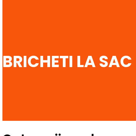
BRICHETI LA SAC 