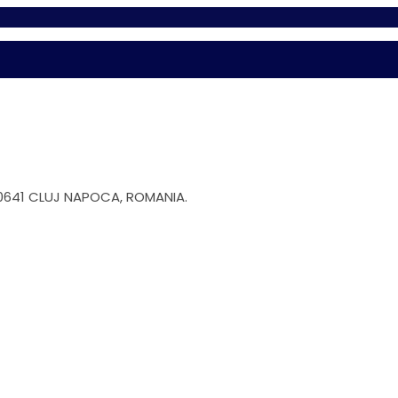
00641 CLUJ NAPOCA, ROMANIA.