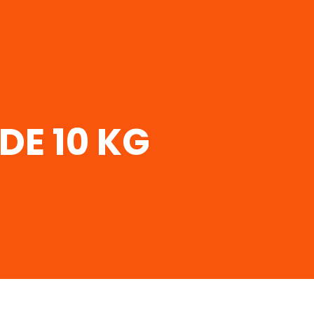
DE 10 KG