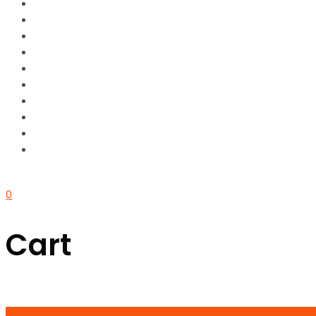
0
Cart